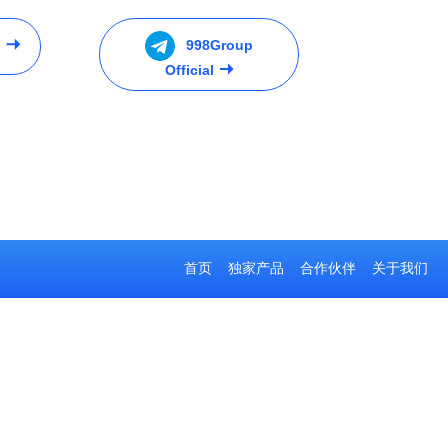
M
998Group
Official
首页
独家产品
合作伙伴
关于我们