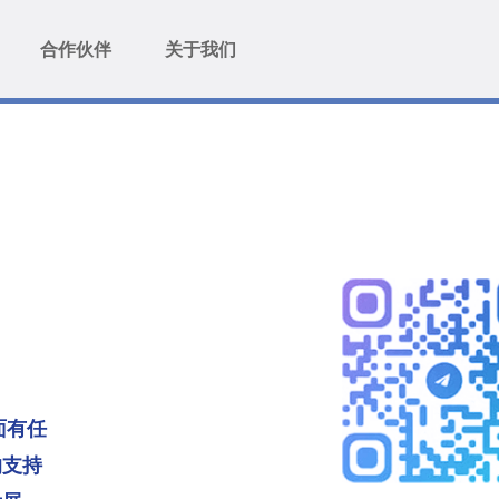
合作伙伴
关于我们
面有任
的支持